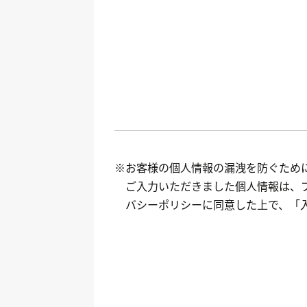
※お客様の個人情報の漏洩を防ぐために
ご入力いただきました個人情報は、
バシーポリシーに同意した上で、「