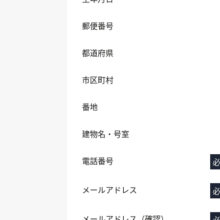
郵便番号
都道府県
市区町村
番地
建物名・号室
電話番号
メールアドレス
メールアドレス（確認）