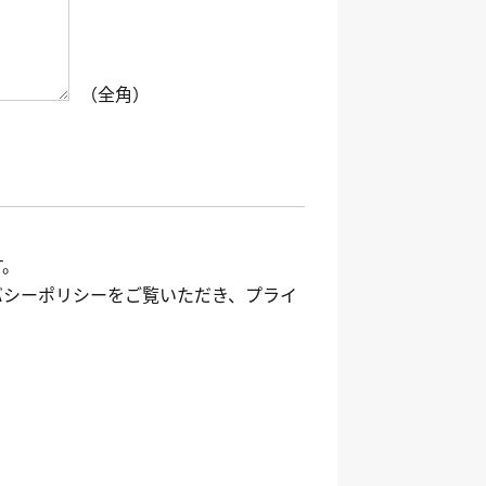
す。
バシーポリシーをご覧いただき、プライ