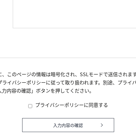
、このページの情報は暗号化され、SSLモードで送信されま
プライバシーポリシーに従って取り扱われます。別途、プライ
入力内容の確認」ボタンを押してください。
プライバシーポリシーに同意する
入力内容の確認