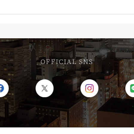
OFFICIAL SNS