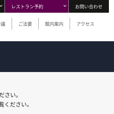
レストラン予約
お問い合わせ
会議
ご法要
館内案内
アクセス
ださい。
覧ください。