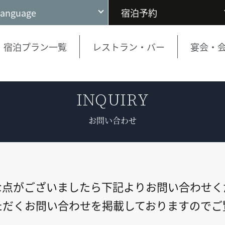
Language
宿泊予約
宿泊プラン一覧
レストラン・バー
宴会・
INQUIRY
お問い合わせ
な点がございましたら下記よりお問い合わせく
ただくお問い合わせを掲載しておりますのでご