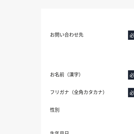
お問い合わせ先
お名前（漢字）
フリガナ（全角カタカナ）
性別
生年月日