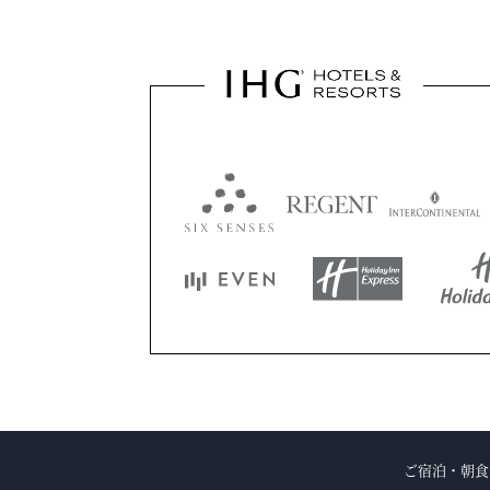
ご宿泊・朝食