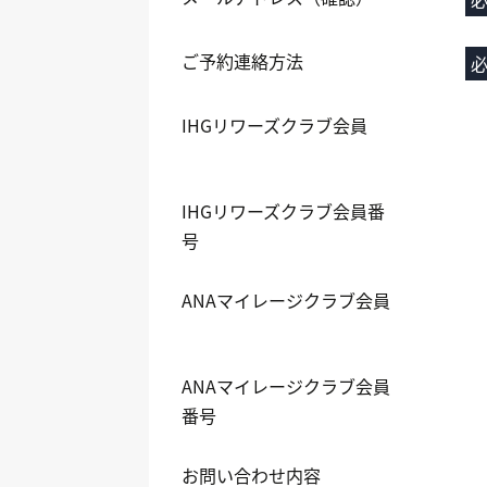
ご予約連絡方法
IHGリワーズクラブ会員
IHGリワーズクラブ会員番
号
ANAマイレージクラブ会員
ANAマイレージクラブ会員
番号
お問い合わせ内容