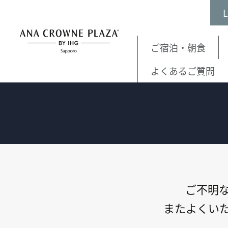
ご宿泊・朝食
TOP
お問い合わせ
よくあるご質問
ご不明
またよくい